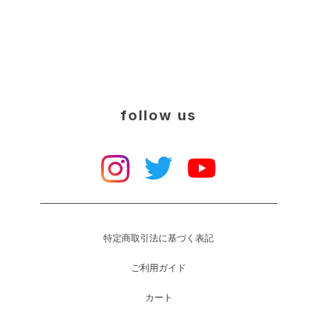
follow us
特定商取引法に基づく表記
ご利用ガイド
カート