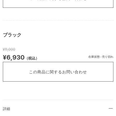
ブラック
¥11,000
¥6,930
在庫状態 : 売り切れ
（税込）
この商品に関するお問い合わせ
詳細