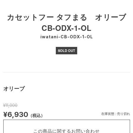
カセットフー タフまる オリーブ
CB-ODX-1-OL
iwatani-CB-ODX-1-OL
SOLD OUT
オリーブ
¥11,000
¥6,930
在庫状態 : 売り切れ
（税込）
この商品に関するお問い合わせ