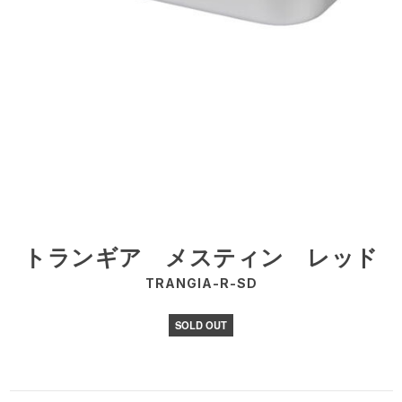
トランギア メスティン レッド
TRANGIA-R-SD
SOLD OUT