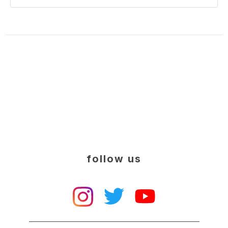
follow us