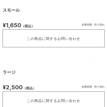
スモール
¥1,650
在庫状態 : 売り切れ
（税込）
この商品に関するお問い合わせ
ラージ
¥2,500
在庫状態 : 売り切れ
（税込）
この商品に関するお問い合わせ